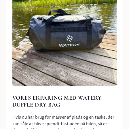
VORES ERFARING MED WATERY
DUFFLE DRY BAG
Hvis du har brug for masser af plads og en taske, der
kan tåle at blive spændt fast uden på bilen, så er