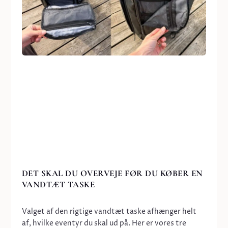
DET SKAL DU OVERVEJE FØR DU KØBER EN
VANDTÆT TASKE
Valget af den rigtige
vandtæt taske
afhænger helt
af, hvilke eventyr du skal ud på. Her er vores tre