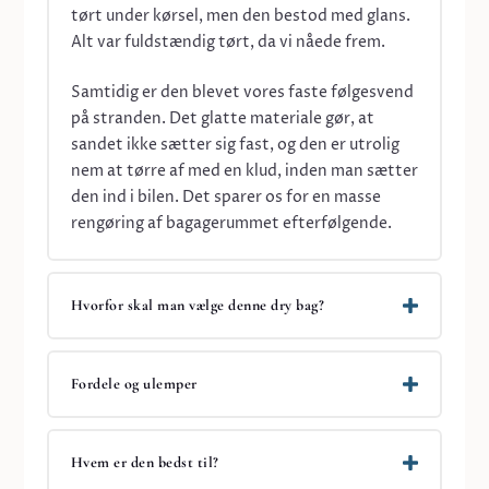
tørt under kørsel, men den bestod med glans.
Alt var fuldstændig tørt, da vi nåede frem.
Samtidig er den blevet vores faste følgesvend
på stranden. Det glatte materiale gør, at
sandet ikke sætter sig fast, og den er utrolig
nem at tørre af med en klud, inden man sætter
den ind i bilen. Det sparer os for en masse
rengøring af bagagerummet efterfølgende.
Hvorfor skal man vælge denne dry bag?
Fordele og ulemper
Hvem er den bedst til?