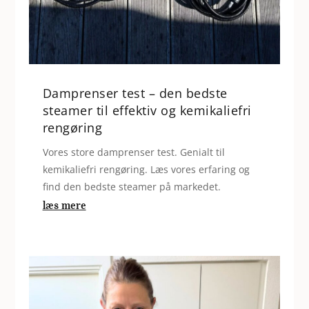
Damprenser test – den bedste
steamer til effektiv og kemikaliefri
rengøring
Vores store damprenser test. Genialt til
kemikaliefri rengøring. Læs vores erfaring og
find den bedste steamer på markedet.
læs mere