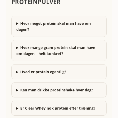
PROTEINPULVER
Hvor meget protein skal man have om
dagen?
Hvor mange gram protein skal man have
om dagen – helt konkret?
Hvad er protein egentlig?
Kan man drikke proteinshake hver dag?
Er Clear Whey nok protein efter træning?