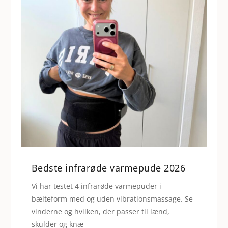
Bedste infrarøde varmepude 2026
Vi har testet 4 infrarøde varmepuder i
bælteform med og uden vibrationsmassage. Se
vinderne og hvilken, der passer til lænd,
skulder og knæ