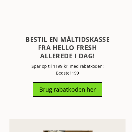
BESTIL EN MÅLTIDSKASSE
FRA HELLO FRESH
ALLEREDE I DAG!
Spar op til 1199 kr. med rabatkoden:
Bedste1199
Brug rabatkoden her