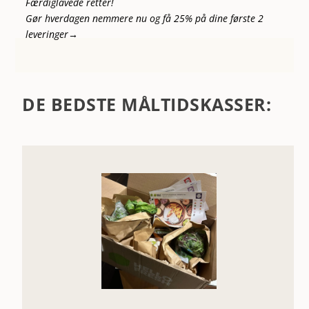
Færdiglavede retter!
Gør hverdagen nemmere nu og få 25% på dine første 2
leveringer→
DE BEDSTE MÅLTIDSKASSER: