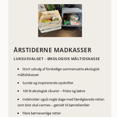
ÅRSTIDERNE MADKASSER
LUKSUSVALGET - ØKOLOGISK MÅLTIDSKASSE
Stort udvalg af forskellige sammensatte økologisk
måltidskasser
Sunde og inspirerende opskrifter
100 % økologisk råvarer – friske og lækre
Indeholder også nogle dage med færdiglavede retter,
som blot skal varmes – genialt til børnefamilier
Flere børnevenlige retter