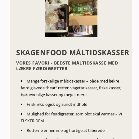
SKAGENFOOD MÅLTIDSKASSER
VORES FAVORI - BEDSTE MÅLTIDSKASSE MED
LÆKRE FÆRDIGRETTER
Mange forskellige måltidskasser – både med lækre
færdiglavede “heat” retter, vagetar kasser, fiske kasser,
børnevenlige kasser og meget mere
Frisk, økologisk og sundt indhold
Mulighed for færdigretter, som blot skal varmes – VI
ELSKER DEM
Retterne er nemme og hurtige at tilberede