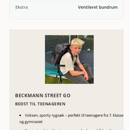
Ekstra
Ventileret bundrum
BECKMANN STREET GO
BEDST TIL TEENAGEREN
Voksen, sporty rygsæk – perfekt til teenagere fra 7. klasse
og gymnasiet