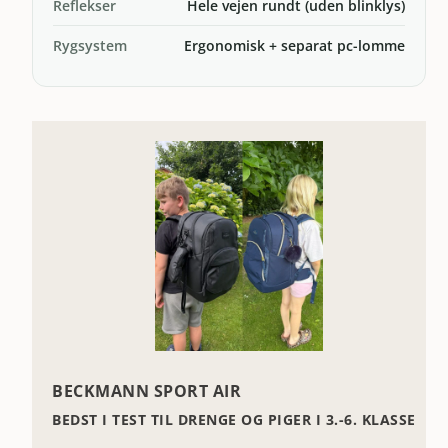
Reflekser
Hele vejen rundt (uden blinklys)
Rygsystem
Ergonomisk + separat pc-lomme
BECKMANN SPORT AIR
BEDST I TEST TIL DRENGE OG PIGER I 3.-6. KLASSE