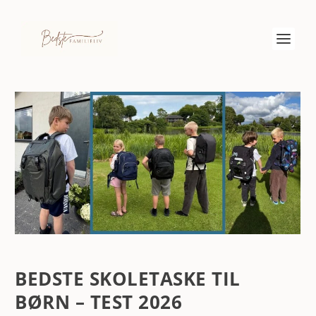
BEDSTE SKOLETASKE TIL
BØRN – TEST 2026