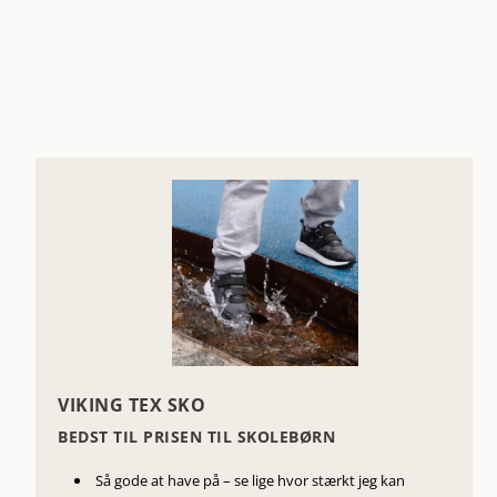
VIKING TEX SKO
BEDST TIL PRISEN TIL SKOLEBØRN
Så gode at have på – se lige hvor stærkt jeg kan