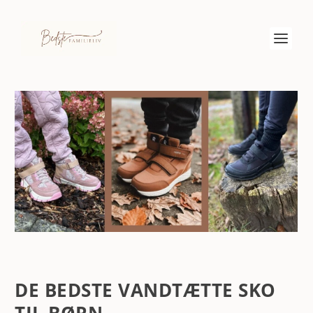
DE BEDSTE VANDTÆTTE SKO