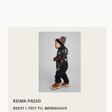
REIMA PASSO
BEDST I TEST TIL BØRNEHAVE