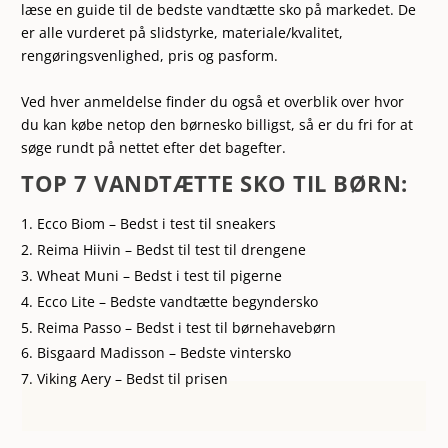
læse en guide til de bedste vandtætte sko på markedet. De
er alle vurderet på slidstyrke, materiale/kvalitet,
rengøringsvenlighed, pris og pasform.
Ved hver anmeldelse finder du også et overblik over hvor
du kan købe netop den børnesko billigst, så er du fri for at
søge rundt på nettet efter det bagefter.
TOP 7 VANDTÆTTE SKO TIL BØRN:
Ecco Biom – Bedst i test til sneakers
Reima Hiivin – Bedst til test til drengene
Wheat Muni – Bedst i test til pigerne
Ecco Lite – Bedste vandtætte begyndersko
Reima Passo – Bedst i test til børnehavebørn
Bisgaard Madisson – Bedste vintersko
Viking Aery – Bedst til prisen