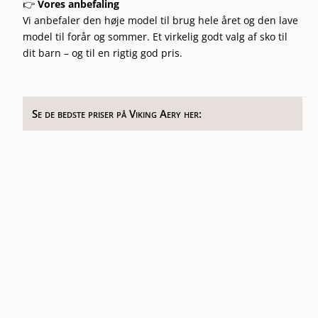
👉
Vores anbefaling
Vi anbefaler den høje model til brug hele året og den lave
model til forår og sommer. Et virkelig godt valg af sko til
dit barn – og til en rigtig god pris.
Se de bedste priser på Viking Aery her: