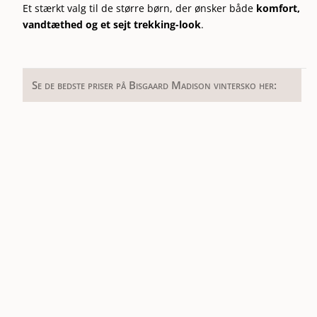
Et stærkt valg til de større børn, der ønsker både
komfort,
vandtæthed og et sejt trekking-look
.
Se de bedste priser på Bisgaard Madison vintersko her: