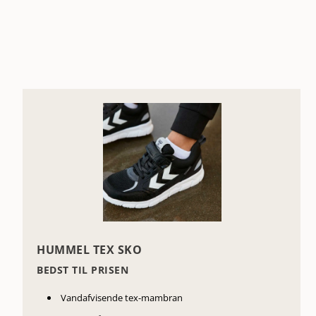
HUMMEL TEX SKO
BEDST TIL PRISEN
Vandafvisende tex-mambran