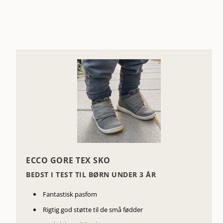
ECCO GORE TEX SKO
BEDST I TEST TIL BØRN UNDER 3 ÅR
Fantastisk pasfom
Rigtig god støtte til de små fødder