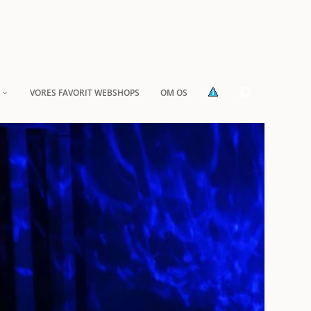
VORES FAVORIT WEBSHOPS
OM OS