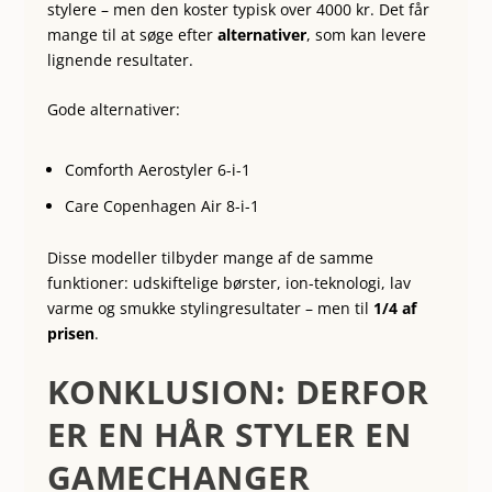
stylere – men den koster typisk over 4000 kr. Det får
mange til at søge efter
alternativer
, som kan levere
lignende resultater.
Gode alternativer:
Comforth Aerostyler 6-i-1
Care Copenhagen Air 8-i-1
Disse modeller tilbyder mange af de samme
funktioner: udskiftelige børster, ion-teknologi, lav
varme og smukke stylingresultater – men til
1/4 af
prisen
.
KONKLUSION: DERFOR
ER EN HÅR STYLER EN
GAMECHANGER