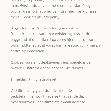
m.m. Ønsker du at vide mere om, hvordan Google
bruger de informationer de indsamler, kan du læse
mere i Google’s privacy policy.
Begynderbaby.dk anvender også cookies til
fremadrettet relevant markedsføring. Dvs. at du på
baggrund af din adfærd på vores hjemmeside kan
blive mødt med et af vores bannere rundt omkring på
andre hjemmesider.
Cookies kan nemt deaktiveres i ens pågældende
browser, såfremt denne service ikke ønskes.
Tilmelding til nyhedsbrevet
Ved tilmelding giver du udelukkende
bedstefamilieliv.dk tilladelse til at sende dig
nyhedsbreve til den tilmeldte e-mail adresse.