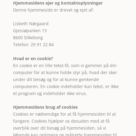
Hjemmesidens ejer og kontaktoplysninger
Denne hjemmeside er drevet og ejet af:
Lisbeth Nørgaard
Gjessøparken 13
8600 Silkeborg
Telefon: 29 91 22 84
Hvad er en cookie?
En cookie er en lille tekst-fil, som vi gemmer på din
computer for at kunne holde styr på, hvad der sker
under dit besøg og for at kunne genkende
computeren. En cookie indeholder kun tekst, er ikke
et program og indeholder ikke virus.
Hjemmesidens brug af cookies
Cookies er nødvendige for at få hjemmesiden til at
fungere. Cookies hjælper os desuden med at få
overblik over dit besøg på hjemmesiden, så vi
løbende kan optimere og målrette hjemmesiden til