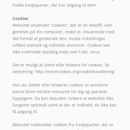
hvilke tredjeparter, der har adgang til dem.
Cookies
Websitet anvender ”cookies”, der er en tekstfil, som
gemmes på din computer, mobil el. tilsvarende med
det formål at genkende den, huske indstillinger,
udføre statistik og målrette annoncer. Cookies kan
ikke indeholde skadelig kode som f.eks. virus.
Det er muligt at slette eller blokere for cookies. Se
vejledning:
http://minecookies.org/cookiehandtering
Hvis du sletter eller blokerer cookies vil annoncer
kunne blive mindre relevante for dig og optræde
hyppigere. Du kan desuden risikere at websitet ikke
fungerer optimalt samt at der er indhold, du ikke kan
få adgang til.
Websitet indeholder cookies fra tredjeparter, der er