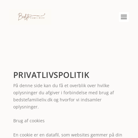
PRIVATLIVSPOLITIK
På denne side kan du få et overblik over hvilke
oplysninger du afgiver i forbindelse med brug af
bedstefamilieliv.dk og hvorfor vi indsamler
oplysninger.
Brug af cookies
En cookie er en datafil, som websites gemmer på din