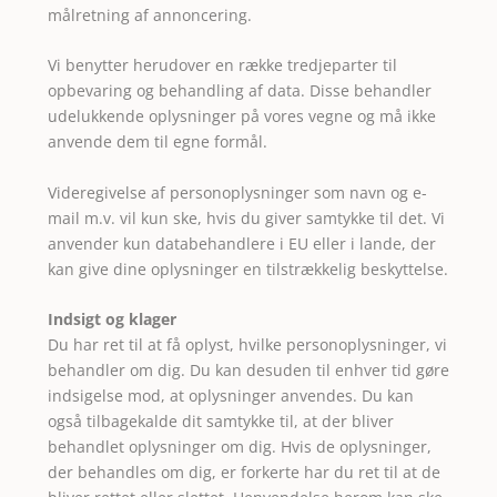
målretning af annoncering.
Vi benytter herudover en række tredjeparter til
opbevaring og behandling af data. Disse behandler
udelukkende oplysninger på vores vegne og må ikke
anvende dem til egne formål.
Videregivelse af personoplysninger som navn og e-
mail m.v. vil kun ske, hvis du giver samtykke til det. Vi
anvender kun databehandlere i EU eller i lande, der
kan give dine oplysninger en tilstrækkelig beskyttelse.
Indsigt og klager
Du har ret til at få oplyst, hvilke personoplysninger, vi
behandler om dig. Du kan desuden til enhver tid gøre
indsigelse mod, at oplysninger anvendes. Du kan
også tilbagekalde dit samtykke til, at der bliver
behandlet oplysninger om dig. Hvis de oplysninger,
der behandles om dig, er forkerte har du ret til at de