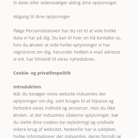
Vi deler eller videresælger aldrig dine oplysninger.
Adgang til dine oplysninger
Ifølge Persondataloven har du ret til at vide hvilke
data vi har på dig. Du kan til hver en tid kontakte os,
hvis du ønsker at vide hvilke oplysninger vi har
registreret om dig, herunder hvilken e-mail adresse
vi evt. har tilmeldt til vores nyhedsbrev.
Cookie- og privatlivspolitik
Introduktion
Når du besøger vores website indsamles der
oplysninger om dig, som bruges til at tilpasse og
forbedre vores indhold og annoncer. Hvis du ikke
ønsker, at der indsamles sådanne oplysninger, bør
du slette dine cookies (
se vejledning
) og undlade
videre brug af websitet. Nedenfor har vi uddybet,
hvilke informationer der indsamles, deres formål og