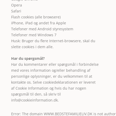
Opera
Safari
Flash cookies (alle browsere)
iPhone, iPad og andet fra Apple
Telefoner med Android styresystem
Telefoner med Windows 7
Husk: Bruger du flere Internet-browsere, skal du
slette cookies i dem alle.
Har du spørgsmål?
Har du kommentarer eller spørgsmål i forbindelse
med vores information og/eller behandling af
personlige oplysninger, er du velkommen til at
kontakte os. Selve cookiedeklarationen er leveret
af
Cookie Information
og hvis du har nogen
spørgsmål til den, så skriv til
info@cookieinformation.dk
.
Error: The domain WWW.BEDSTEFAMILIELIV.DK is not author