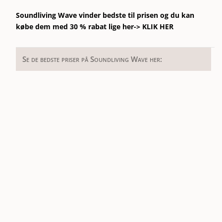
Soundliving Wave vinder bedste til prisen og du kan
købe dem med 30 % rabat lige her->
KLIK HER
Se de bedste priser på Soundliving Wave her: