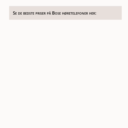
Se de bedste priser på Bose høretelefoner her: