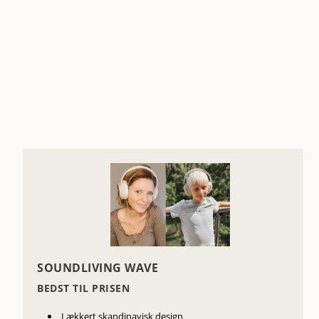
SOUNDLIVING WAVE
BEDST TIL PRISEN
Lækkert skandinavisk design