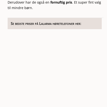
Derudover har de også en
fornuftig pris
. Et super fint valg
til mindre børn.
Se bedste priser på Lalarma høretelefoner her: