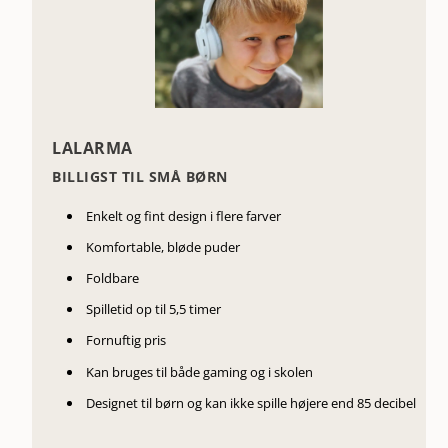
LALARMA
BILLIGST TIL SMÅ BØRN
Enkelt og fint design i flere farver
Komfortable, bløde puder
Foldbare
Spilletid op til 5,5 timer
Fornuftig pris
Kan bruges til både gaming og i skolen
Designet til børn og kan ikke spille højere end 85 decibel