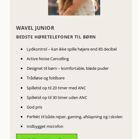
WAVEL JUNIOR
BEDSTE HØRETELEFONER TIL BØRN
Lydkontrol – kan ikke spille højere end 85 decibel
Active Noise Cancelling
Designet til børn – komfortable, bløde puder
Trådløse og foldbare
Spilletid op til 20 timer med ANC
Spilletid op til 30 timer uden ANC
God pris
Perfekt til både rejser, gaming, afslapning og i skolen
Indbygget microfon