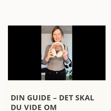
DIN GUIDE – DET SKAL
DU VIDE OM