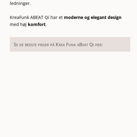
ledninger.
KreaFunk ABEAT Qi har et
moderne og elegant design
med høj
komfort
.
Se de bedste priser på Krea Funk aBeat Qi her: