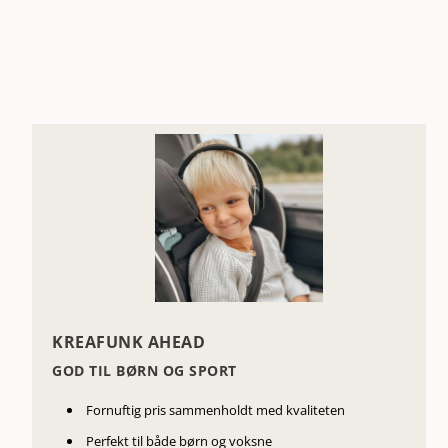
KREAFUNK AHEAD
GOD TIL BØRN OG SPORT
Fornuftig pris sammenholdt med kvaliteten
Perfekt til både børn og voksne