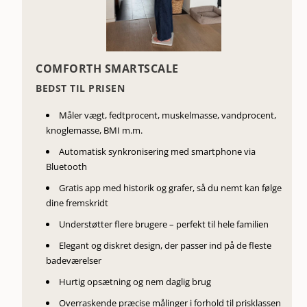
COMFORTH SMARTSCALE
BEDST TIL PRISEN
Måler vægt, fedtprocent, muskelmasse, vandprocent,
knoglemasse, BMI m.m.
Automatisk synkronisering med smartphone via
Bluetooth
Gratis app med historik og grafer, så du nemt kan følge
dine fremskridt
Understøtter flere brugere – perfekt til hele familien
Elegant og diskret design, der passer ind på de fleste
badeværelser
Hurtig opsætning og nem daglig brug
Overraskende præcise målinger i forhold til prisklassen