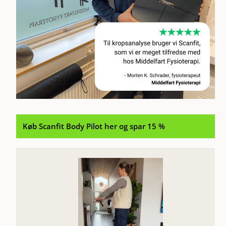
Køb Scanfit Body Pilot her og spar 15 %