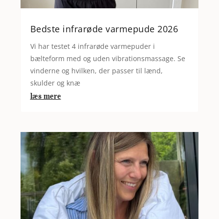
Bedste infrarøde varmepude 2026
Vi har testet 4 infrarøde varmepuder i
bælteform med og uden vibrationsmassage. Se
vinderne og hvilken, der passer til lænd,
skulder og knæ
læs mere