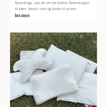
flyverdragt. Læs alt om de bedste flyverdragter
til børn. Bedst i test og bedst til prisen.
læs mere