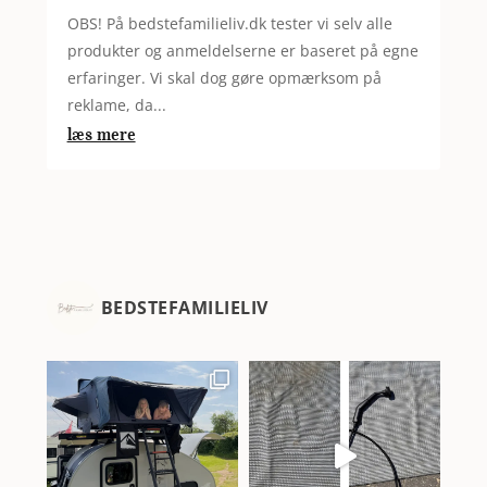
OBS! På bedstefamilieliv.dk tester vi selv alle
produkter og anmeldelserne er baseret på egne
erfaringer. Vi skal dog gøre opmærksom på
reklame, da...
læs mere
BEDSTEFAMILIELIV