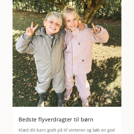
Bedste flyverdragter til børn
Klæd dit barn godt på til vinteren og køb en god