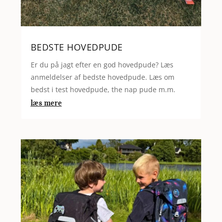
BEDSTE HOVEDPUDE
Er du på jagt efter en god hovedpude? Læs
anmeldelser af bedste hovedpude. Læs om
bedst i test hovedpude, the nap pude m.m.
læs mere