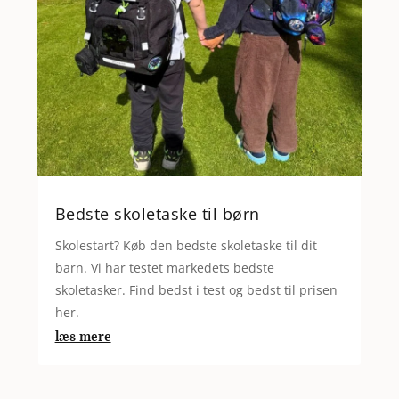
Bedste skoletaske til børn
Skolestart? Køb den bedste skoletaske til dit
barn. Vi har testet markedets bedste
skoletasker. Find bedst i test og bedst til prisen
her.
læs mere