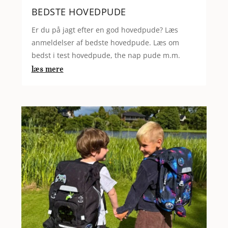
BEDSTE HOVEDPUDE
Er du på jagt efter en god hovedpude? Læs
anmeldelser af bedste hovedpude. Læs om
bedst i test hovedpude, the nap pude m.m.
læs mere