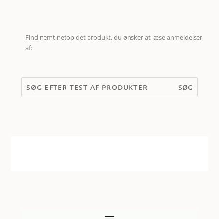
Find nemt netop det produkt, du ønsker at læse anmeldelser
af: