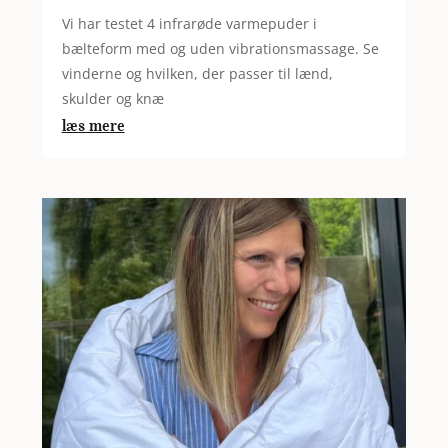
Vi har testet 4 infrarøde varmepuder i
bælteform med og uden vibrationsmassage. Se
vinderne og hvilken, der passer til lænd,
skulder og knæ
læs mere