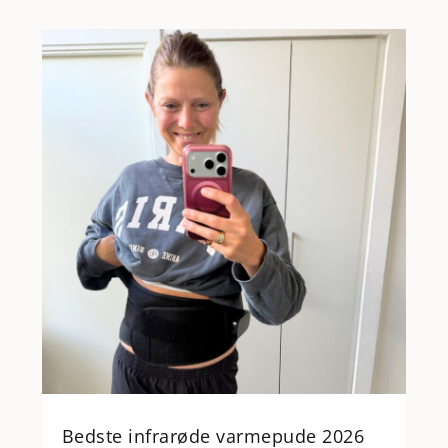
Bedste infrarøde varmepude 2026