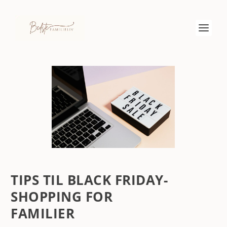
TIPS TIL BLACK FRIDAY-
SHOPPING FOR
FAMILIER