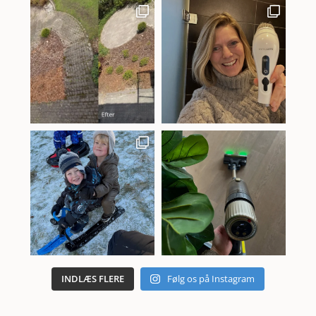
INDLÆS FLERE
Følg os på Instagram