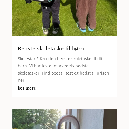
Bedste skoletaske til børn
Skolestart? Køb den bedste skoletaske til dit
barn. Vi har testet markedets bedste
skoletasker. Find bedst i test og bedst til prisen
her.
læs mere