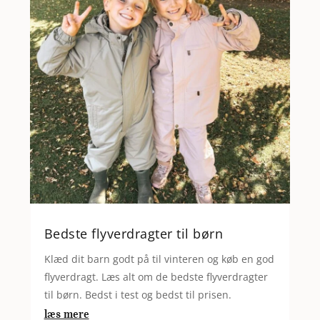
Bedste flyverdragter til børn
Klæd dit barn godt på til vinteren og køb en god
flyverdragt. Læs alt om de bedste flyverdragter
til børn. Bedst i test og bedst til prisen.
læs mere