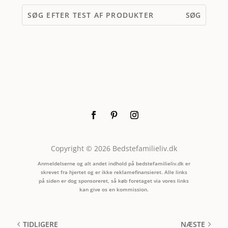
Copyright © 2026 Bedstefamilieliv.dk
Anmeldelserne og alt andet indhold på bedstefamilieliv.dk er
skrevet fra hjertet og er ikke reklamefinansieret. Alle links
på siden er dog sponsoreret, så køb foretaget via vores links
kan give os en kommission.
TIDLIGERE
NÆSTE