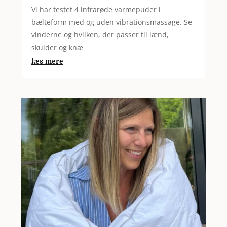
Vi har testet 4 infrarøde varmepuder i
bælteform med og uden vibrationsmassage. Se
vinderne og hvilken, der passer til lænd,
skulder og knæ
læs mere