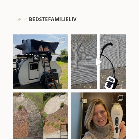
BEDSTEFAMILIELIV