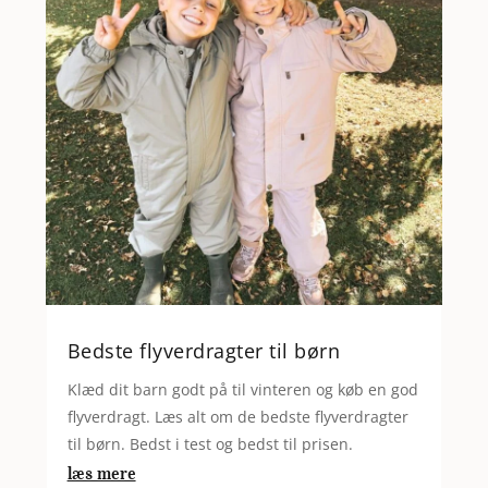
Bedste flyverdragter til børn
Klæd dit barn godt på til vinteren og køb en god
flyverdragt. Læs alt om de bedste flyverdragter
til børn. Bedst i test og bedst til prisen.
læs mere