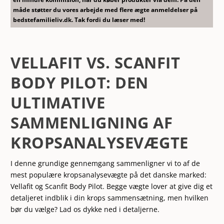
måde støtter du vores arbejde med flere ægte anmeldelser på
bedstefamilieliv.dk. Tak fordi du læser med!
VELLAFIT VS. SCANFIT
BODY PILOT: DEN
ULTIMATIVE
SAMMENLIGNING AF
KROPSANALYSEVÆGTE
I denne grundige gennemgang sammenligner vi to af de
mest populære kropsanalysevægte på det danske marked:
Vellafit og Scanfit Body Pilot. Begge vægte lover at give dig et
detaljeret indblik i din krops sammensætning, men hvilken
bør du vælge? Lad os dykke ned i detaljerne.