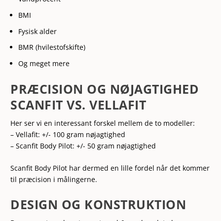
BMI
Fysisk alder
BMR (hvilestofskifte)
Og meget mere
PRÆCISION OG NØJAGTIGHED
SCANFIT VS. VELLAFIT
Her ser vi en interessant forskel mellem de to modeller:
– Vellafit: +/- 100 gram nøjagtighed
– Scanfit Body Pilot: +/- 50 gram nøjagtighed
Scanfit Body Pilot har dermed en lille fordel når det kommer
til præcision i målingerne.
DESIGN OG KONSTRUKTION