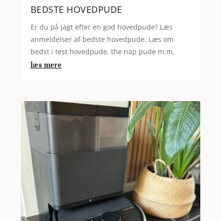
BEDSTE HOVEDPUDE
Er du på jagt efter en god hovedpude? Læs
anmeldelser af bedste hovedpude. Læs om
bedst i test hovedpude, the nap pude m.m.
læs mere