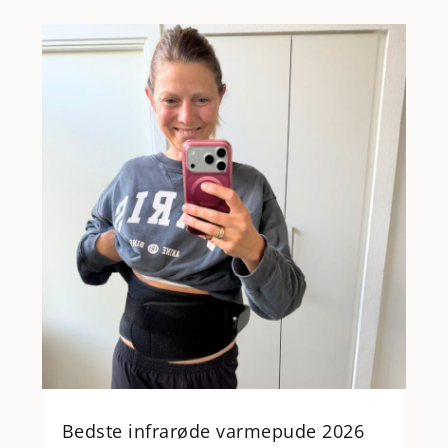
Bedste infrarøde varmepude 2026