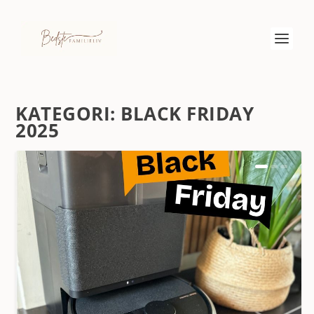
KATEGORI:
BLACK FRIDAY
2025