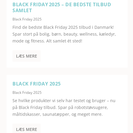
BLACK FRIDAY 2025 – DE BEDSTE TILBUD
SAMLET
Black Friday 2025
Find de bedste Black Friday 2025 tilbud i Danmark!
Spar stort på bolig, børn, beauty, wellness, kæledyr,
mode og fitness. Alt samlet ét sted!
LÆS MERE
BLACK FRIDAY 2025
Black Friday 2025
Se hvilke produkter vi selv har testet og bruger – nu
på Black Friday tilbud. Spar på robotstøvsugere,
måltidskasser, saunatæpper, og meget mere.
LÆS MERE