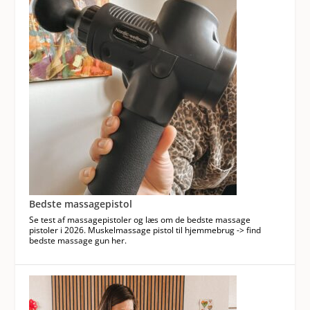
Bedste massagepistol
Se test af massagepistoler og læs om de bedste massage
pistoler i 2026. Muskelmassage pistol til hjemmebrug -> find
bedste massage gun her.