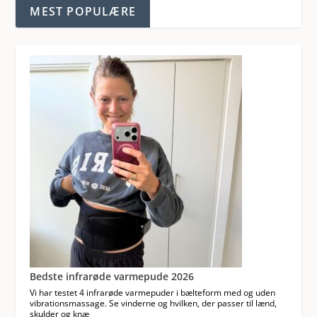
MEST POPULÆRE
Bedste infrarøde varmepude 2026
Vi har testet 4 infrarøde varmepuder i bælteform med og uden
vibrationsmassage. Se vinderne og hvilken, der passer til lænd,
skulder og knæ