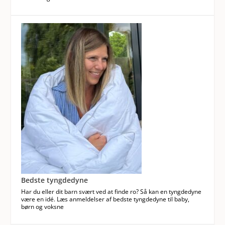
Bedste tyngdedyne
Har du eller dit barn svært ved at finde ro? Så kan en tyngdedyne
være en idé. Læs anmeldelser af bedste tyngdedyne til baby,
børn og voksne